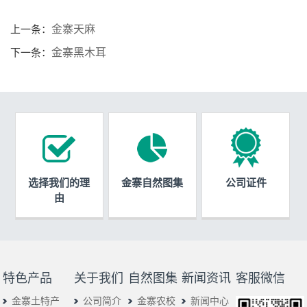
金寨天麻
上一条：
金寨黑木耳
下一条：
选择我们的理
金寨自然图集
公司证件
由
特色产品
关于我们
自然图集
新闻资讯
客服微信
金寨土特产
公司简介
金寨农校
新闻中心