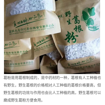
葛粉是用葛根制成的，是中药材的一种，葛根有人工种植也
有野生，野生葛根的价格相对人工种植的葛根价格要高，但
野生葛根的功效与作用也会比人工种植的高，野生葛根可以
磨成野生葛粉方便食用。