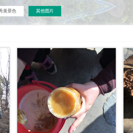
秀美景色
其他图片