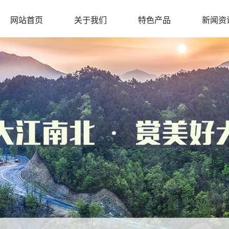
网站首页
关于我们
特色产品
新闻资