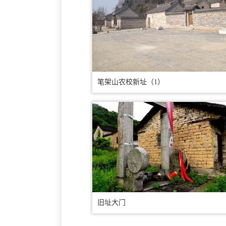
笔架山农校新址（1）
旧址大门