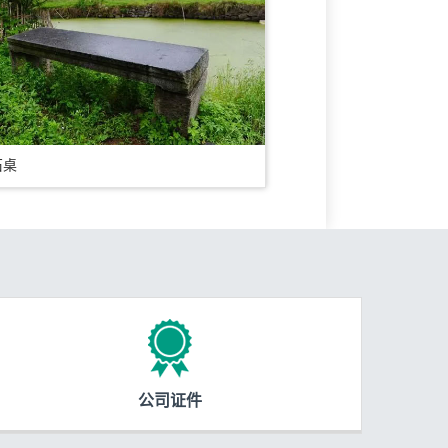
石桌
公司证件